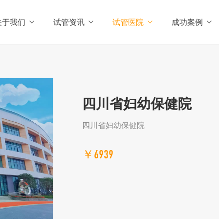
关于我们
试管资讯
试管医院
成功案例
四川省妇幼保健院
四川省妇幼保健院
￥6939