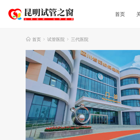
首页
首页
试管医院
三代医院