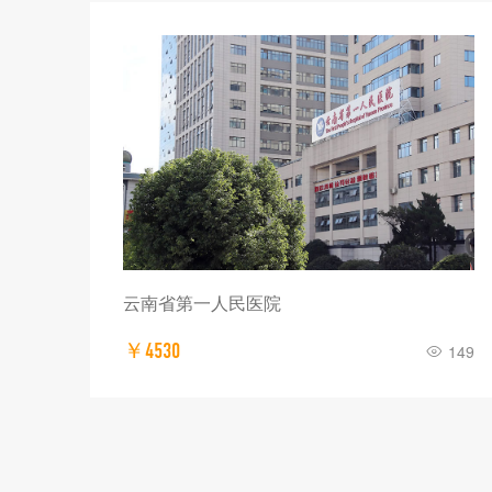
云南省第一人民医院
￥4530
289
149