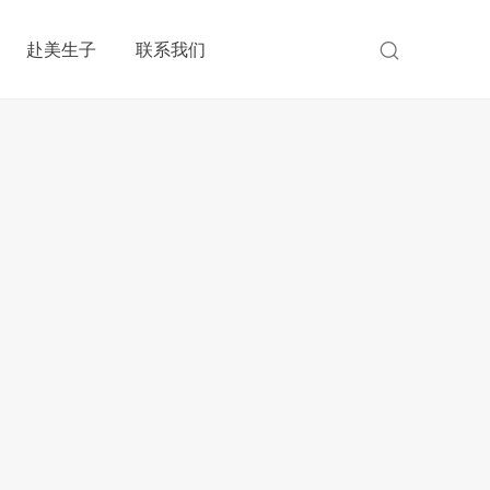
赴美生子
联系我们