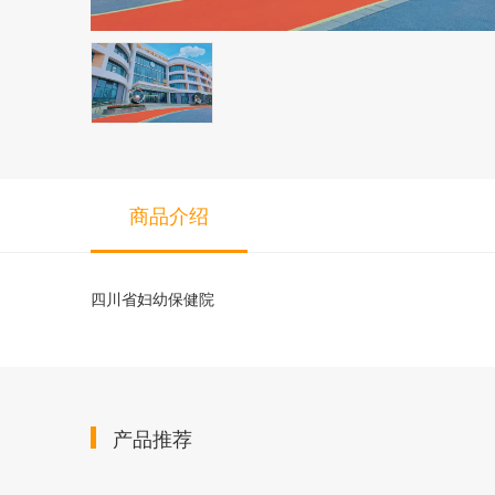
商品介绍
四川省妇幼保健院
产品推荐