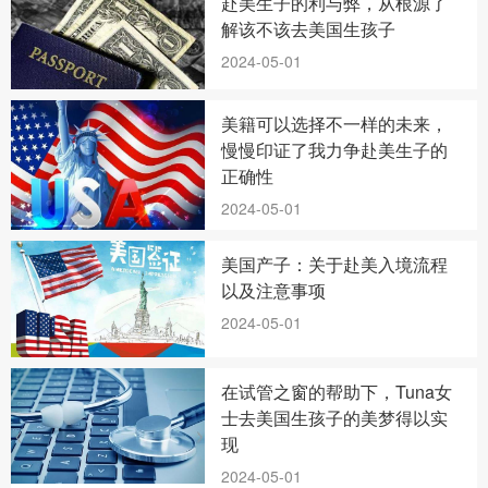
赴美生子的利与弊，从根源了
解该不该去美国生孩子
2024-05-01
美籍可以选择不一样的未来，
慢慢印证了我力争赴美生子的
正确性
2024-05-01
美国产子：关于赴美入境流程
以及注意事项
2024-05-01
在试管之窗的帮助下，Tuna女
士去美国生孩子的美梦得以实
现
2024-05-01