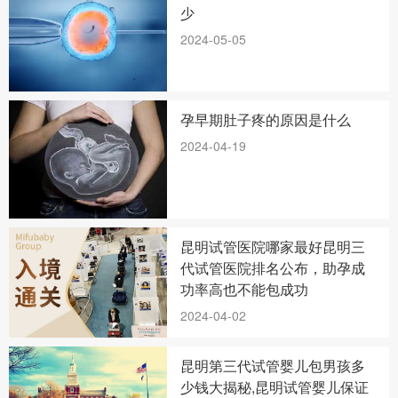
少
2024-05-05
孕早期肚子疼的原因是什么
2024-04-19
昆明试管医院哪家最好昆明三
代试管医院排名公布，助孕成
功率高也不能包成功
2024-04-02
昆明第三代试管婴儿包男孩多
少钱大揭秘,昆明试管婴儿保证