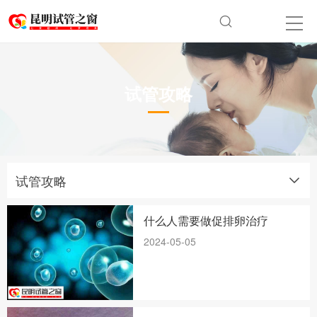
试管攻略
试管攻略
什么人需要做促排卵治疗
2024-05-05