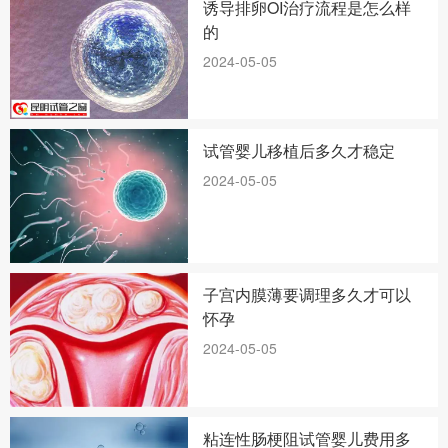
诱导排卵OI治疗流程是怎么样
的
2024-05-05
试管婴儿移植后多久才稳定
2024-05-05
子宫内膜薄要调理多久才可以
怀孕
2024-05-05
粘连性肠梗阻试管婴儿费用多