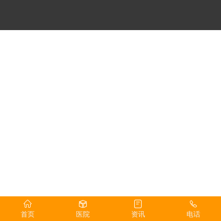
首页
医院
资讯
电话