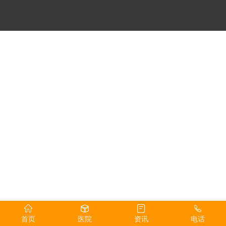
首页
医院
资讯
电话